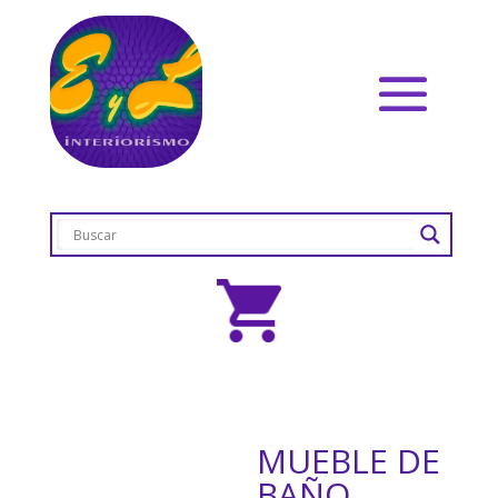
MUEBLE DE
BAÑO