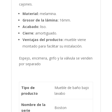
cajones.
Material:
melamina.
Grosor de la lámina:
16mm.
Acabado:
liso.
Cierre:
amortiguado.
Ventajas del producto:
mueble viene
montado para facilitar su instalación.
Espejo, encimera, grifo y la válvula se venden
por separado
Tipo de
Mueble de baño bajo
producto
lavabo
Nombre de la
Boston
serie