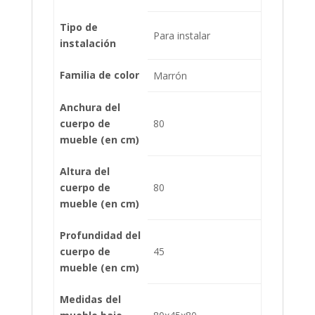
Tipo de
Para instalar
instalación
Familia de color
Marrón
Anchura del
cuerpo de
80
mueble (en cm)
Altura del
cuerpo de
80
mueble (en cm)
Profundidad del
cuerpo de
45
mueble (en cm)
Medidas del