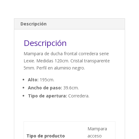
Descripción
Descripción
Mampara de ducha frontal corredera serie
Lexie. Medidas 120cm. Cristal transparente
5mm. Perfil en aluminio negro.
Alto:
195cm.
Ancho de paso:
39.6cm.
Tipo de apertura:
Corredera.
Mampara
Tipo de producto
acceso