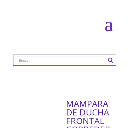
MAMPARA
DE DUCHA
FRONTAL