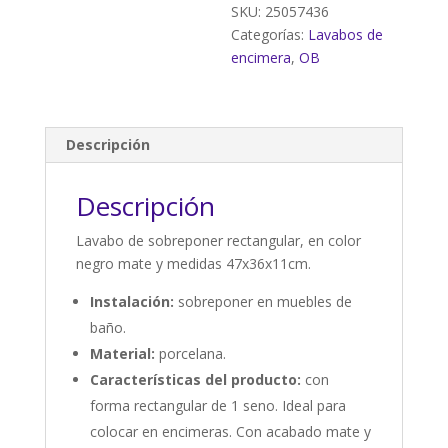
SKU:
25057436
Categorías:
Lavabos de
encimera
,
OB
Descripción
Descripción
Lavabo de sobreponer rectangular, en color
negro mate y medidas 47x36x11cm.
Instalación:
sobreponer en muebles de
baño.
Material:
porcelana.
Características del producto:
con
forma rectangular de 1 seno. Ideal para
colocar en encimeras. Con acabado mate y