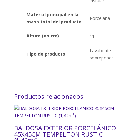
instalar
Material principal en la
Porcelana
masa total del producto
Altura (en cm)
11
Lavabo de
Tipo de producto
sobreponer
Productos relacionados
BALDOSA EXTERIOR PORCELÁNICO
45X45CM TEMPELTON RUSTIC