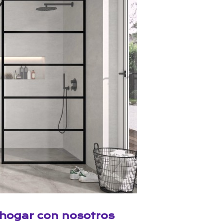
hogar con nosotros