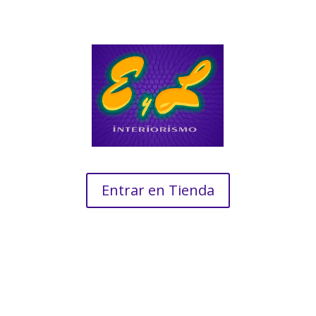
Entrar en Tienda