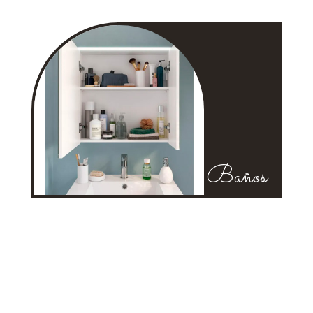
Baños