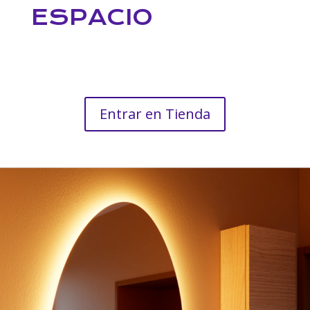
ESPACIO
Entrar en Tienda