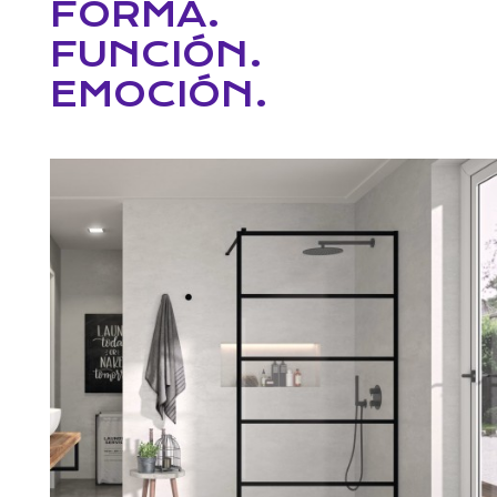
FORMA.
FUNCIÓN.
EMOCIÓN.