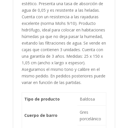
estético. Presenta una tasa de absorción de
agua de 0,05 y es resistente a las heladas.
Cuenta con un resistencia a las rayaduras
excelente (norma Mohs 9/10). Producto
hidrófugo, ideal para colocar en habitaciones
húmedas ya que no deja pasar la humedad,
evitando las filtraciones de agua. Se vende en
cajas que contienen 3 unidades. Cuenta con
una garantía de 3 años. Medidas: 25 x 150 x
1,05 cm (ancho x largo x espesor).
Aseguramos el mismo tono y calibre en el
mismo pedido. En pedidos posteriores puede
variar en función de las partidas.
Tipo de producto
Baldosa
Gres
Cuerpo de barro
porcelánico