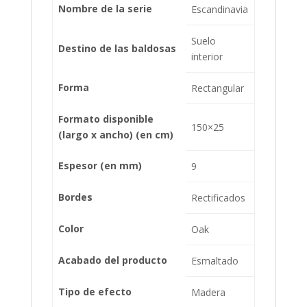
Nombre de la serie
Escandinavia
Suelo
Destino de las baldosas
interior
Forma
Rectangular
Formato disponible
150×25
(largo x ancho) (en cm)
Espesor (en mm)
9
Bordes
Rectificados
Color
Oak
Acabado del producto
Esmaltado
Tipo de efecto
Madera