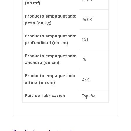
(en m²)
Producto empaquetado:
26.03
peso (en kg)
Producto empaquetado:
151
profundidad (en cm)
Producto empaquetado:
26
anchura (en cm)
Producto empaquetado:
27.4
altura (en cm)
País de fabricación
España