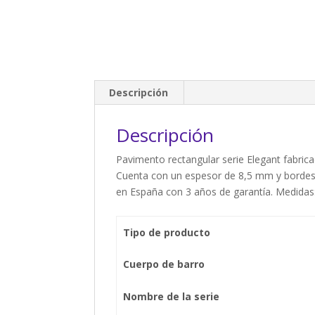
Descripción
Descripción
Pavimento rectangular serie Elegant fabri
Cuenta con un espesor de 8,5 mm y bordes n
en España con 3 años de garantía. Medidas:
Tipo de producto
Cuerpo de barro
Nombre de la serie