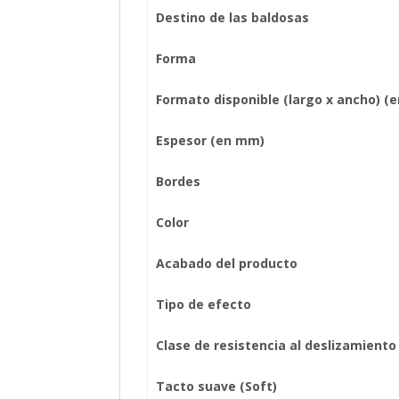
Destino de las baldosas
Forma
Formato disponible (largo x ancho) (
Espesor (en mm)
Bordes
Color
Acabado del producto
Tipo de efecto
Clase de resistencia al deslizamiento
Tacto suave (Soft)