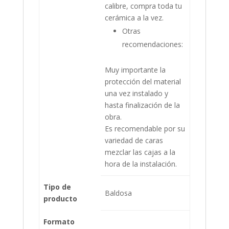
calibre, compra toda tu
cerámica a la vez.
Otras
recomendaciones:
Muy importante la
protección del material
una vez instalado y
hasta finalización de la
obra.
Es recomendable por su
variedad de caras
mezclar las cajas a la
hora de la instalación.
Tipo de
Baldosa
producto
Formato