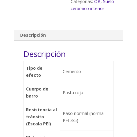
Categorías:
OB
,
Suelo
ceramico interior
Descripción
Descripción
Tipo de
Cemento
efecto
Cuerpo de
Pasta roja
barro
Resistencia al
Paso normal (norma
tránsito
PEI 3/5)
(Escala PEI)