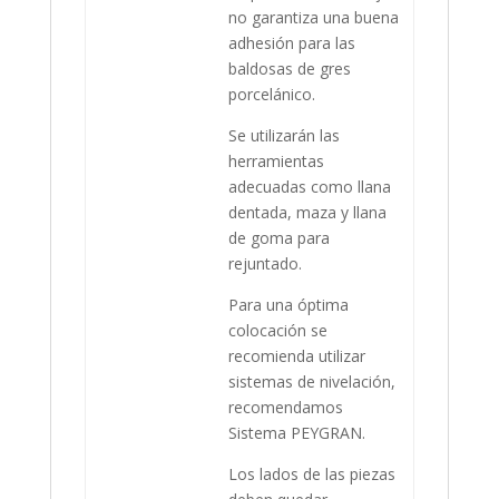
no garantiza una buena
adhesión para las
baldosas de gres
porcelánico.
Se utilizarán las
herramientas
adecuadas como llana
dentada, maza y llana
de goma para
rejuntado.
Para una óptima
colocación se
recomienda utilizar
sistemas de nivelación,
recomendamos
Sistema PEYGRAN.
Los lados de las piezas