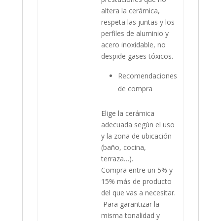
altera la cerámica,
respeta las juntas y los
perfiles de aluminio y
acero inoxidable, no
despide gases tóxicos.
Recomendaciones
de compra
Elige la cerámica
adecuada según el uso
y la zona de ubicación
(baño, cocina,
terraza…).
Compra entre un 5% y
15% más de producto
del que vas a necesitar.
Para garantizar la
misma tonalidad y