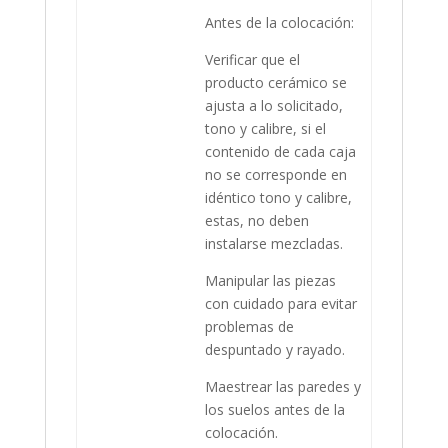
Antes de la colocación:
Verificar que el
producto cerámico se
ajusta a lo solicitado,
tono y calibre, si el
contenido de cada caja
no se corresponde en
idéntico tono y calibre,
estas, no deben
instalarse mezcladas.
Manipular las piezas
con cuidado para evitar
problemas de
despuntado y rayado.
Maestrear las paredes y
los suelos antes de la
colocación.