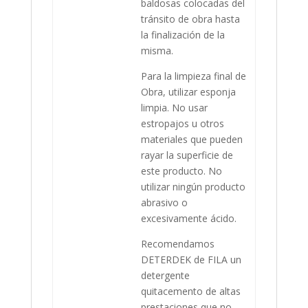
baldosas colocadas del
tránsito de obra hasta
la finalización de la
misma.
Para la limpieza final de
Obra, utilizar esponja
limpia. No usar
estropajos u otros
materiales que pueden
rayar la superficie de
este producto. No
utilizar ningún producto
abrasivo o
excesivamente ácido.
Recomendamos
DETERDEK de FILA un
detergente
quitacemento de altas
prestaciones que no