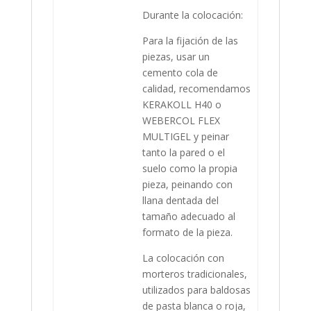
Durante la colocación:
Para la fijación de las
piezas, usar un
cemento cola de
calidad, recomendamos
KERAKOLL H40 o
WEBERCOL FLEX
MULTIGEL y peinar
tanto la pared o el
suelo como la propia
pieza, peinando con
llana dentada del
tamaño adecuado al
formato de la pieza.
La colocación con
morteros tradicionales,
utilizados para baldosas
de pasta blanca o roja,