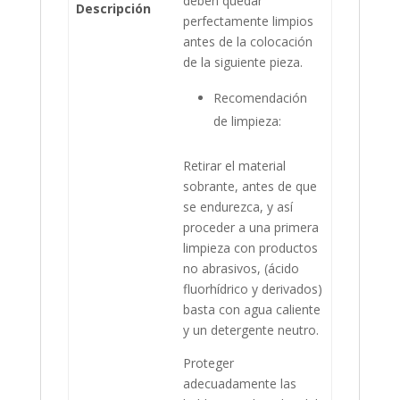
deben quedar
Descripción
perfectamente limpios
antes de la colocación
de la siguiente pieza.
Recomendación
de limpieza:
Retirar el material
sobrante, antes de que
se endurezca, y así
proceder a una primera
limpieza con productos
no abrasivos, (ácido
fluorhídrico y derivados)
basta con agua caliente
y un detergente neutro.
Proteger
adecuadamente las