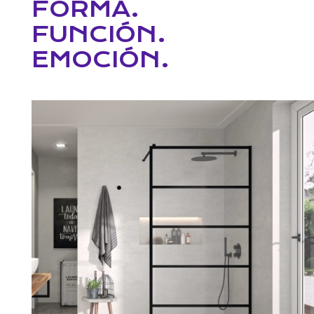
FORMA.
FUNCIÓN.
EMOCIÓN.