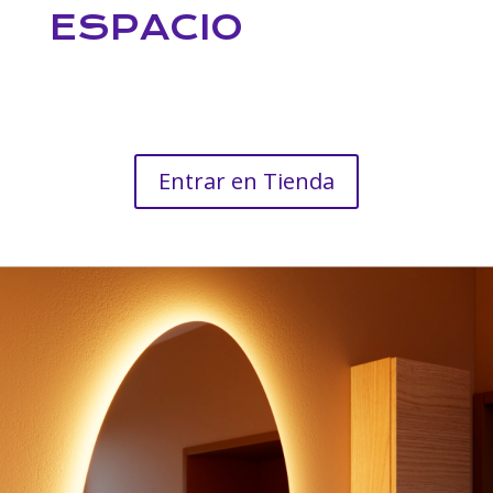
ESPACIO
Entrar en Tienda