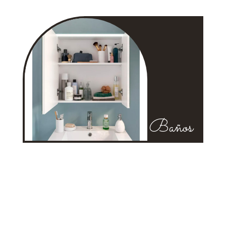
Baños