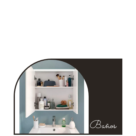
Baños