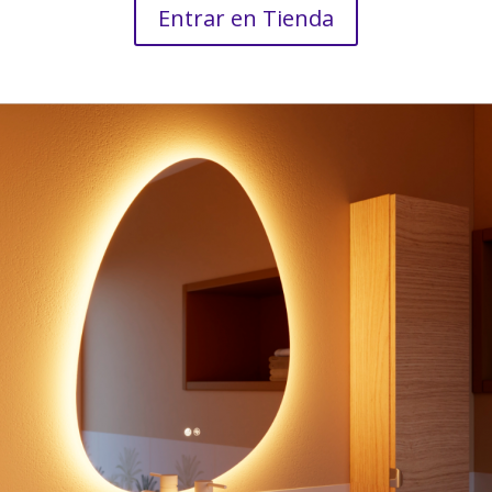
Entrar en Tienda