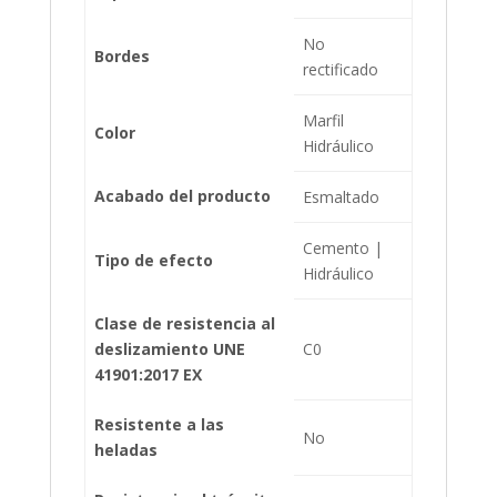
No
Bordes
rectificado
Marfil
Color
Hidráulico
Acabado del producto
Esmaltado
Cemento |
Tipo de efecto
Hidráulico
Clase de resistencia al
deslizamiento UNE
C0
41901:2017 EX
Resistente a las
No
heladas