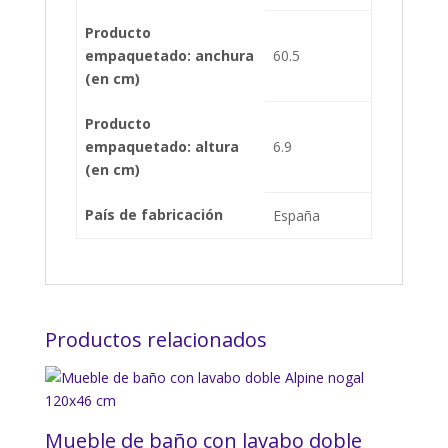
Producto
empaquetado: anchura
60.5
(en cm)
Producto
empaquetado: altura
6.9
(en cm)
País de fabricación
España
Productos relacionados
Mueble de baño con lavabo doble