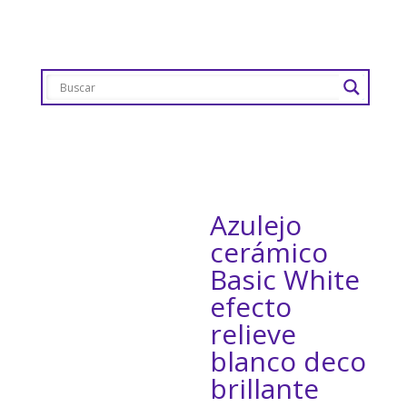
Azulejo
cerámico
Basic White
efecto
relieve
blanco deco
brillante