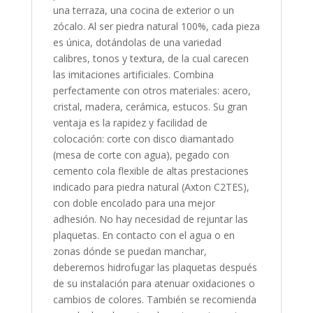
una terraza, una cocina de exterior o un
zócalo. Al ser piedra natural 100%, cada pieza
es única, dotándolas de una variedad
calibres, tonos y textura, de la cual carecen
las imitaciones artificiales. Combina
perfectamente con otros materiales: acero,
cristal, madera, cerámica, estucos. Su gran
ventaja es la rapidez y facilidad de
colocación: corte con disco diamantado
(mesa de corte con agua), pegado con
cemento cola flexible de altas prestaciones
indicado para piedra natural (Axton C2TES),
con doble encolado para una mejor
adhesión. No hay necesidad de rejuntar las
plaquetas. En contacto con el agua o en
zonas dónde se puedan manchar,
deberemos hidrofugar las plaquetas después
de su instalación para atenuar oxidaciones o
cambios de colores. También se recomienda