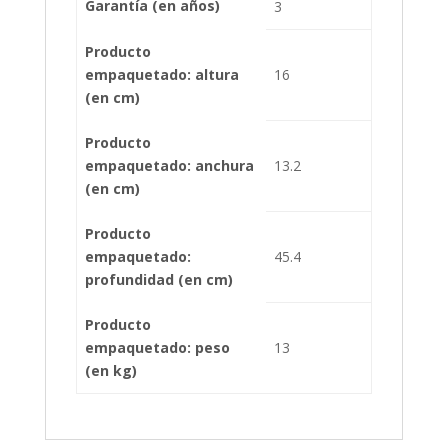
Garantía (en años)
3
Producto
empaquetado: altura
16
(en cm)
Producto
empaquetado: anchura
13.2
(en cm)
Producto
empaquetado:
45.4
profundidad (en cm)
Producto
empaquetado: peso
13
(en kg)