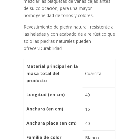
mezclar las plaquetas de varias cajas antes
de su colocación, para una mayor
homogeneidad de tonos y colores.
Revestimiento de piedra natural, resistente a
las heladas y con acabado de aire rústico que
solo las piedras naturales pueden
ofrecer.Durabilidad
Material principal en la
masa total del
Cuarcita
producto
Longitud (en cm)
40
Anchura (en cm)
15
Anchura placa (en cm)
40
Familia de color
Blanco