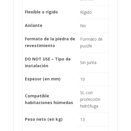
Flexible o rígido
Rígido
Aislante
No
Formato de la piedra de
Formato de
revestimiento
puzzle
DO NOT USE – Tipo de
Sin junta
instalación
Espesor (en mm)
10
Sí, con
Compatible
protección
habitaciones húmedas
hidrófuga
Peso neto (en kg)
13