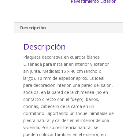
Revestimiento Exterior
Descripción
Descripción
Plaqueta decorativa en cuarcita blanca.
Diseñada para instalar en interior y exterior
sin junta. Medidas: 15 x 40 cm (ancho x
largo), 10 mm de espesor aprox. Es ideal
para decoración interior: una pared del salón,
zócalos, en la pared de la chimenea (no en
contacto directo con el fuego), baños,
cocinas, cabecero de la cama en un
dormitorio…aportando un toque inimitable de
piedra natural y calidez en el interior de una
vivienda. Por su resistencia natural, se
pueden colocar también en el exterior, en