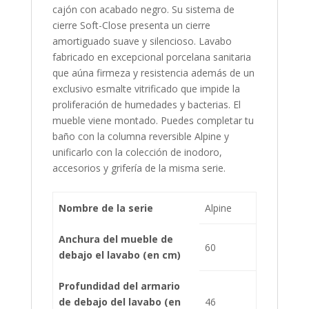
cajón con acabado negro. Su sistema de
cierre Soft-Close presenta un cierre
amortiguado suave y silencioso. Lavabo
fabricado en excepcional porcelana sanitaria
que aúna firmeza y resistencia además de un
exclusivo esmalte vitrificado que impide la
proliferación de humedades y bacterias. El
mueble viene montado. Puedes completar tu
baño con la columna reversible Alpine y
unificarlo con la colección de inodoro,
accesorios y grifería de la misma serie.
Nombre de la serie
Alpine
Anchura del mueble de
60
debajo el lavabo (en cm)
Profundidad del armario
de debajo del lavabo (en
46