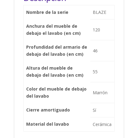
ALDAY
Nombre de la serie
BLAZE
cantidad
Anchura del mueble de
120
debajo el lavabo (en cm)
Profundidad del armario de
46
debajo del lavabo (en cm)
Altura del mueble de
55
debajo del lavabo (en cm)
Color del mueble de debajo
Marrón
del lavabo
Cierre amortiguado
Sí
Material del lavabo
Cerámica