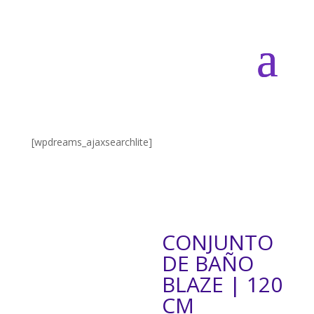
[wpdreams_ajaxsearchlite]
CONJUNTO
DE BAÑO
BLAZE | 120
CM