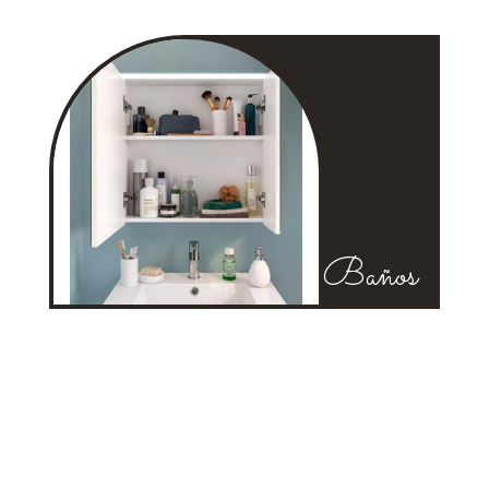
Baños