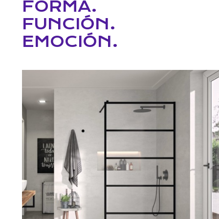
FORMA.
FUNCIÓN.
EMOCIÓN.