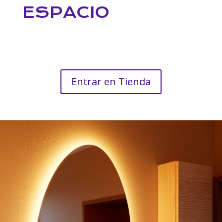
ESPACIO
Entrar en Tienda