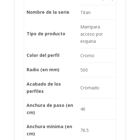
Nombre de la serie
Titan
Mampara
Tipo de producto
acceso por
esquina
Color del perfil
Cromo
Radio (en mm)
500
Acabado de los
Cromado
perfiles
Anchura de paso (en
46
cm)
Anchura mínima (en
76.5
cm)