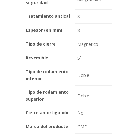
seguridad
Tratamiento antical
Sí
Espesor (en mm)
8
Tipo de cierre
Magnético
Reversible
Sí
Tipo de rodamiento
Doble
inferior
Tipo de rodamiento
Doble
superior
Cierre amortiguado
No
Marca del producto
GME