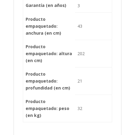
Garantía (en años)
3
Producto
empaquetado:
43
anchura (en cm)
Producto
empaquetado: altura
202
(en cm)
Producto
empaquetado:
21
profundidad (en cm)
Producto
empaquetado: peso
32
(en kg)