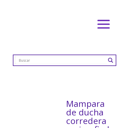
Mampara
de ducha
corredera