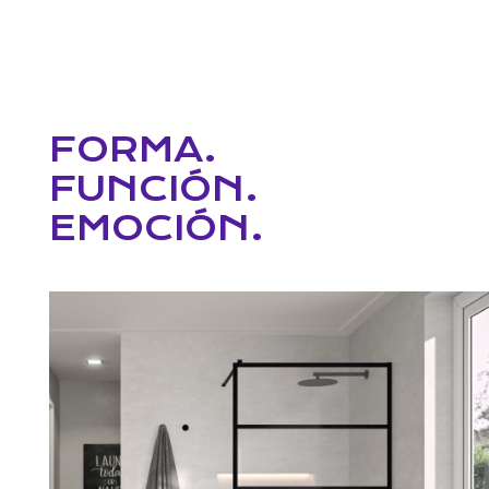
FORMA.
FUNCIÓN.
EMOCIÓN.