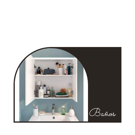
Baños