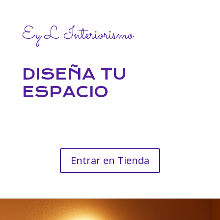
Ey L Interiorismo
DISEÑA TU
ESPACIO
Entrar en Tienda