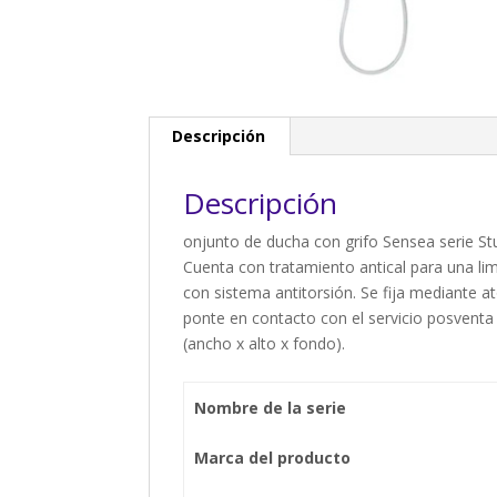
Descripción
Descripción
onjunto de ducha con grifo Sensea serie Stu
Cuenta con tratamiento antical para una li
con sistema antitorsión. Se fija mediante at
ponte en contacto con el servicio posventa
(ancho x alto x fondo).
Nombre de la serie
Marca del producto