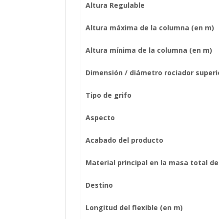
Altura Regulable
Altura máxima de la columna (en m)
Altura mínima de la columna (en m)
Dimensión / diámetro rociador superi
Tipo de grifo
Aspecto
Acabado del producto
Material principal en la masa total d
Destino
Longitud del flexible (en m)