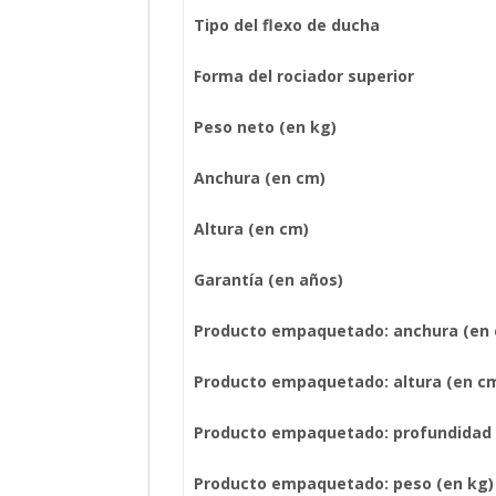
Tipo del flexo de ducha
Forma del rociador superior
Peso neto (en kg)
Anchura (en cm)
Altura (en cm)
Garantía (en años)
Producto empaquetado: anchura (en
Producto empaquetado: altura (en c
Producto empaquetado: profundidad 
Producto empaquetado: peso (en kg)