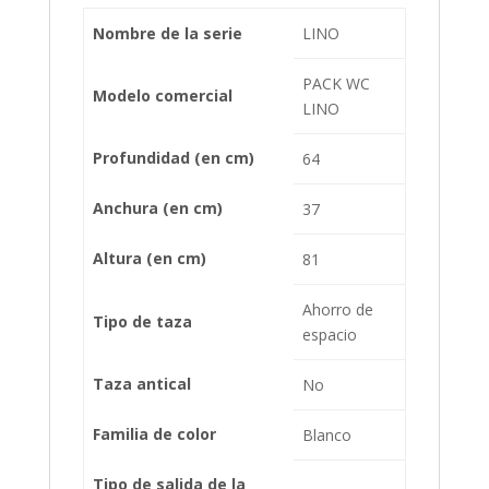
Nombre de la serie
LINO
PACK WC
Modelo comercial
LINO
Profundidad (en cm)
64
Anchura (en cm)
37
Altura (en cm)
81
Ahorro de
Tipo de taza
espacio
Taza antical
No
Familia de color
Blanco
Tipo de salida de la