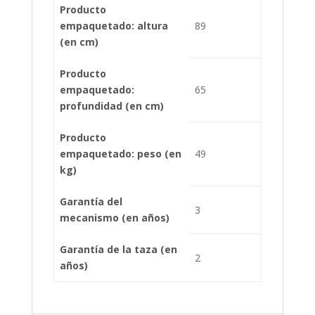
Producto
empaquetado: altura
89
(en cm)
Producto
empaquetado:
65
profundidad (en cm)
Producto
empaquetado: peso (en
49
kg)
Garantía del
3
mecanismo (en años)
Garantía de la taza (en
2
años)