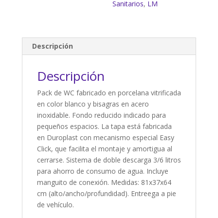
Sanitarios
,
LM
Descripción
Descripción
Pack de WC fabricado en porcelana vitrificada
en color blanco y bisagras en acero
inoxidable. Fondo reducido indicado para
pequeños espacios. La tapa está fabricada
en Duroplast con mecanismo especial Easy
Click, que facilita el montaje y amortigua al
cerrarse. Sistema de doble descarga 3/6 litros
para ahorro de consumo de agua. Incluye
manguito de conexión. Medidas: 81x37x64
cm (alto/ancho/profundidad). Entreega a pie
de vehículo.