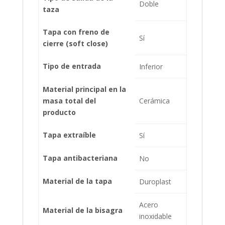
Doble
taza
Tapa con freno de
Sí
cierre (soft close)
Tipo de entrada
Inferior
Material principal en la
masa total del
Cerámica
producto
Tapa extraíble
Sí
Tapa antibacteriana
No
Material de la tapa
Duroplast
Acero
Material de la bisagra
inoxidable