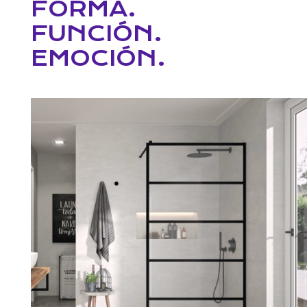
FORMA.
FUNCIÓN.
EMOCIÓN.