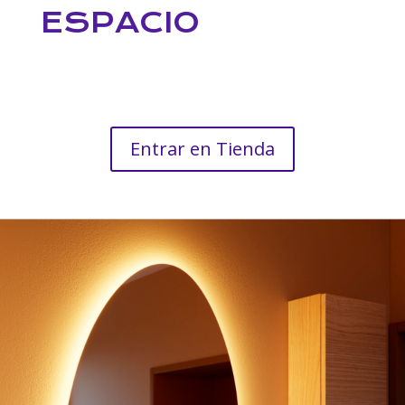
ESPACIO
Entrar en Tienda