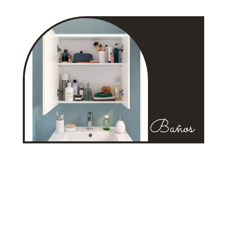
Baños