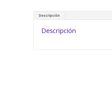
Descripción
Descripción