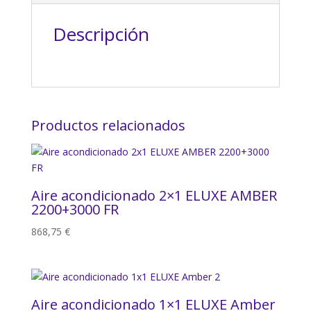
Descripción
Productos relacionados
Aire acondicionado 2×1 ELUXE AMBER
2200+3000 FR
868,75
€
Aire acondicionado 1×1 ELUXE Amber