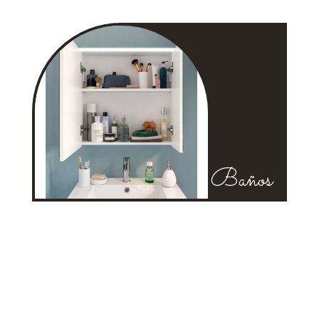
Baños