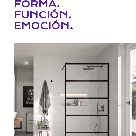
FORMA.
FUNCIÓN.
EMOCIÓN.