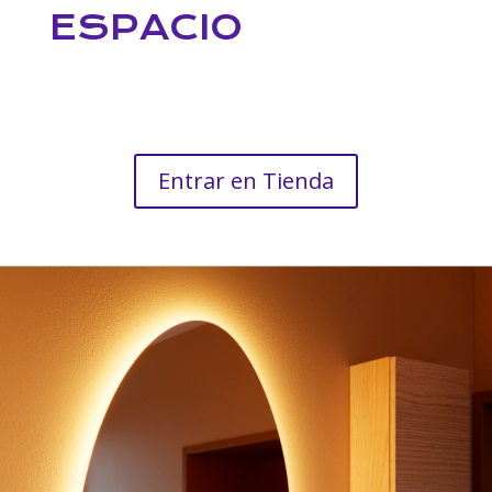
ESPACIO
Entrar en Tienda