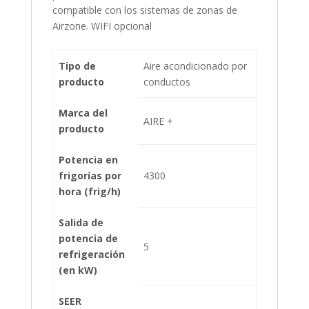
compatible con los sistemas de zonas de
Airzone. WIFI opcional
Tipo de
Aire acondicionado por
producto
conductos
Marca del
AIRE +
producto
Potencia en
frigorías por
4300
hora (frig/h)
Salida de
potencia de
5
refrigeración
(en kW)
SEER