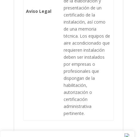
de la elaboración y
presentación de un
Aviso Legal
certificado de la
instalación, así como
de una memoria
técnica. Los equipos de
aire acondicionado que
requieren instalación
deben ser instalados
por empresas o
profesionales que
dispongan de la
habilitación,
autorización o
certificación
administrativa
pertinente.