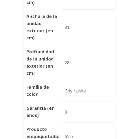
cm)
Anchura de la
unidad
81
exterior (en
cm)
Profundidad
de la unidad
28
exterior (en
cm)
Familia de
Gris / plata
color
Garantía (en
3
años)
Producto
empaquetado:
65.5