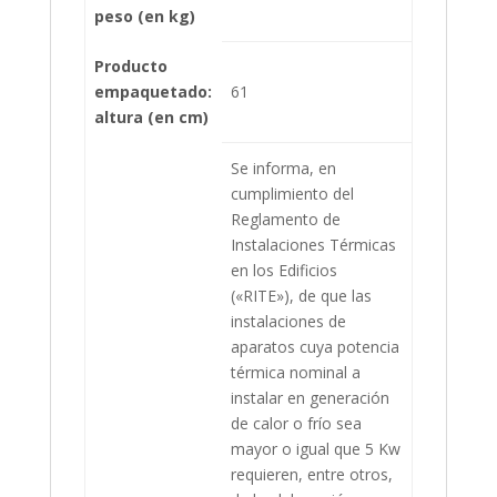
peso (en kg)
Producto
empaquetado:
61
altura (en cm)
Se informa, en
cumplimiento del
Reglamento de
Instalaciones Térmicas
en los Edificios
(«RITE»), de que las
instalaciones de
aparatos cuya potencia
térmica nominal a
instalar en generación
de calor o frío sea
mayor o igual que 5 Kw
requieren, entre otros,