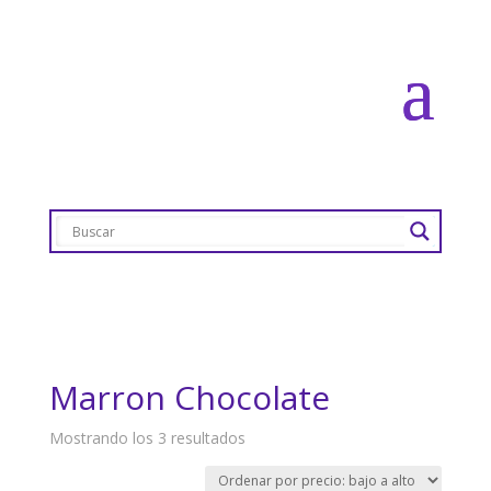
Marron Chocolate
Ordenado
Mostrando los 3 resultados
por
precio: