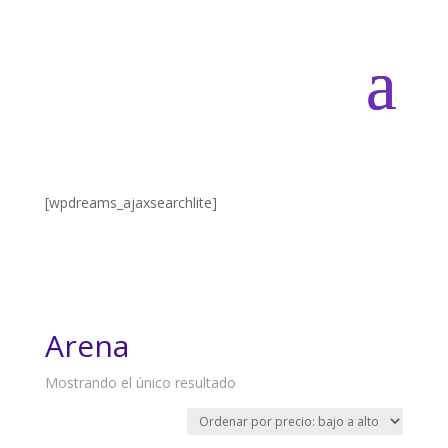
[wpdreams_ajaxsearchlite]
Arena
Mostrando el único resultado