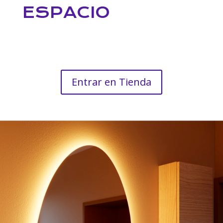
ESPACIO
Entrar en Tienda