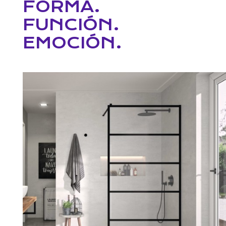
FORMA.
FUNCIÓN.
EMOCIÓN.