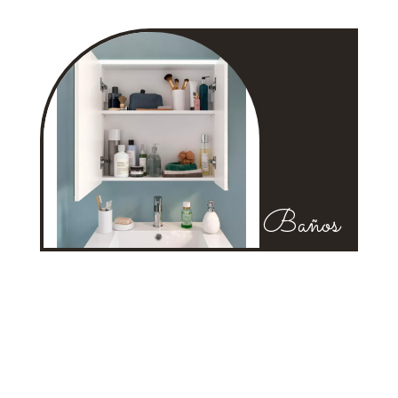
Baños